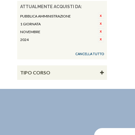
ATTUALMENTE ACQUISTI DA:
PUBBLICA AMMINISTRAZIONE
1 GIORNATA
NOVEMBRE
2024
CANCELLA TUTTO
TIPO CORSO