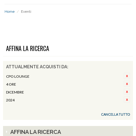
Home
/
Eventi
EVENTI
AFFINA LA RICERCA
ATTUALMENTE ACQUISTI DA:
CPO LOUNGE
4 ORE
DICEMBRE
2024
CANCELLA TUTTO
AFFINA LA RICERCA