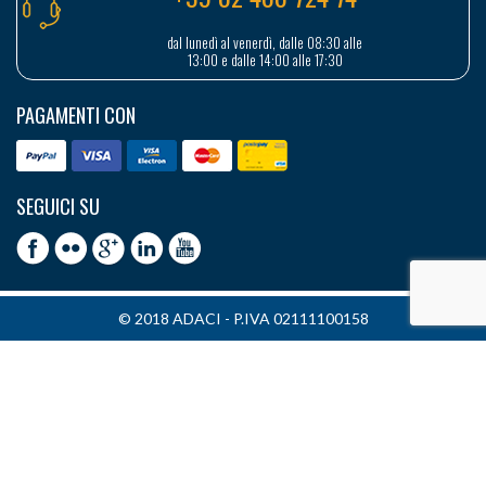
dal lunedì al venerdì, dalle 08:30 alle
13:00 e dalle 14:00 alle 17:30
PAGAMENTI CON
SEGUICI SU
© 2018 ADACI - P.IVA 02111100158