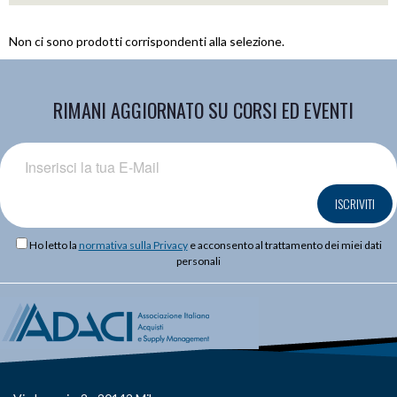
Non ci sono prodotti corrispondenti alla selezione.
RIMANI AGGIORNATO SU CORSI ED EVENTI
ISCRIVITI
Ho letto la
normativa sulla Privacy
e acconsento al trattamento dei miei dati
personali