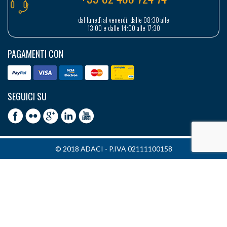
dal lunedì al venerdì, dalle 08:30 alle
13:00 e dalle 14:00 alle 17:30
PAGAMENTI CON
SEGUICI SU
© 2018 ADACI - P.IVA 02111100158