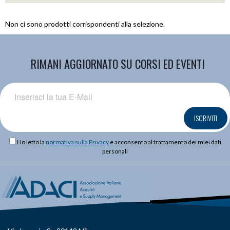
Non ci sono prodotti corrispondenti alla selezione.
RIMANI AGGIORNATO SU CORSI ED EVENTI
ISCRIVITI
Ho letto la
normativa sulla Privacy
e acconsento al trattamento dei miei dati
personali