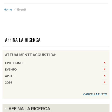
Home
/
Eventi
EVENTI
AFFINA LA RICERCA
ATTUALMENTE ACQUISTI DA:
CPO LOUNGE
EVENTO
APRILE
2024
CANCELLA TUTTO
AFFINA LA RICERCA