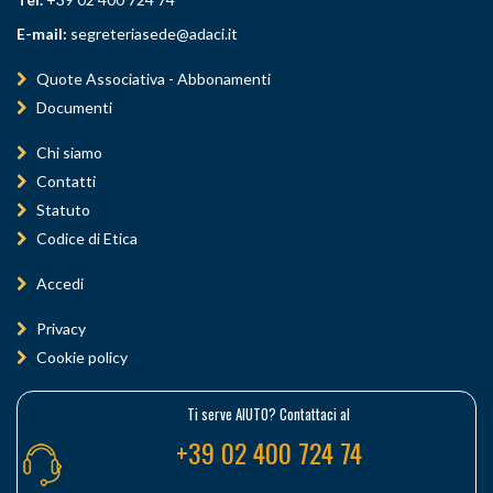
E-mail:
segreteriasede@adaci.it
Quote Associativa - Abbonamenti
Documenti
Chi siamo
Contatti
Statuto
Codice di Etica
Accedi
Privacy
Cookie policy
Ti serve AIUTO? Contattaci al
+39 02 400 724 74