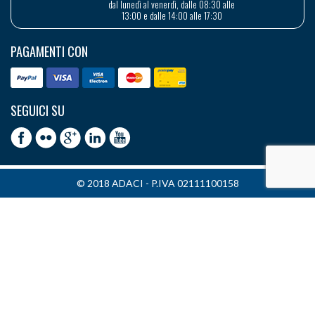
dal lunedì al venerdì, dalle 08:30 alle
13:00 e dalle 14:00 alle 17:30
PAGAMENTI CON
SEGUICI SU
© 2018 ADACI - P.IVA 02111100158