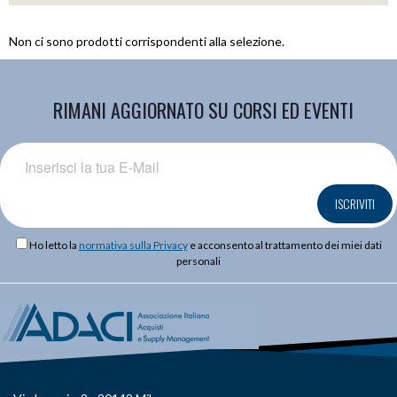
Non ci sono prodotti corrispondenti alla selezione.
RIMANI AGGIORNATO SU CORSI ED EVENTI
ISCRIVITI
Ho letto la
normativa sulla Privacy
e acconsento al trattamento dei miei dati
personali