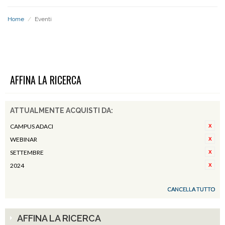
Home
/
Eventi
EVENTI
AFFINA LA RICERCA
ATTUALMENTE ACQUISTI DA:
CAMPUS ADACI
WEBINAR
SETTEMBRE
2024
CANCELLA TUTTO
AFFINA LA RICERCA