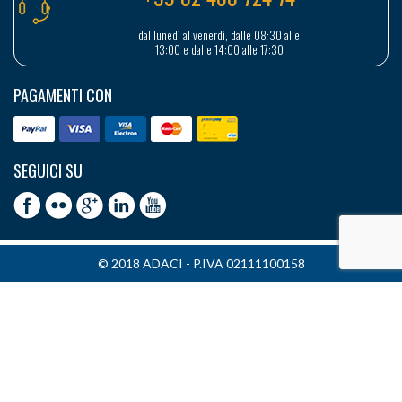
dal lunedì al venerdì, dalle 08:30 alle
13:00 e dalle 14:00 alle 17:30
PAGAMENTI CON
SEGUICI SU
© 2018 ADACI - P.IVA 02111100158