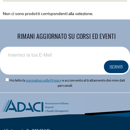
Non ci sono prodotti corrispondenti alla selezione.
RIMANI AGGIORNATO SU CORSI ED EVENTI
ISCRIVITI
Ho letto la
normativa sulla Privacy
e acconsento al trattamento dei miei dati
personali