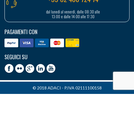
dal lunedì al venerdì, dalle 08:30 alle
13:00 e dalle 14:00 alle 17:30
PAGAMENTI CON
SEGUICI SU
© 2018 ADACI - P.IVA 02111100158