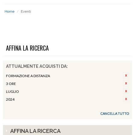
Home
/
Eventi
EVENTI
AFFINA LA RICERCA
ATTUALMENTE ACQUISTI DA:
FORMAZIONE A DISTANZA
3 ORE
LUGLIO
2024
CANCELLA TUTTO
AFFINA LA RICERCA