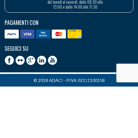
dal lunedì al venerdì, dalle 08:30 alle
13:00 e dalle 14:00 alle 17:30
PAGAMENTI CON
SEGUICI SU
© 2018 ADACI - P.IVA 02111100158