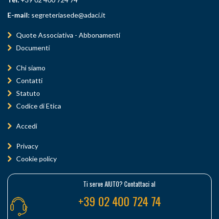
E-mail:
segreteriasede@adaci.it
Quote Associativa - Abbonamenti
Documenti
Chi siamo
Contatti
Statuto
Codice di Etica
Accedi
Privacy
Cookie policy
Ti serve AIUTO? Contattaci al
+39 02 400 724 74