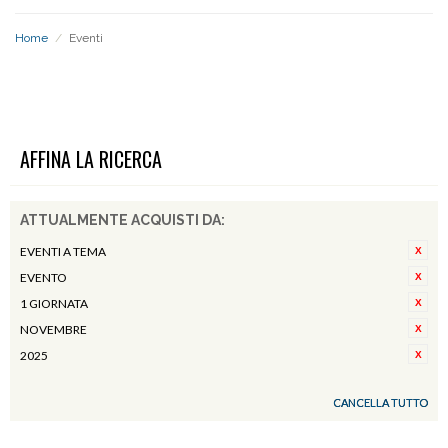
Home
/
Eventi
EVENTI
AFFINA LA RICERCA
ATTUALMENTE ACQUISTI DA:
EVENTI A TEMA
EVENTO
1 GIORNATA
NOVEMBRE
2025
CANCELLA TUTTO