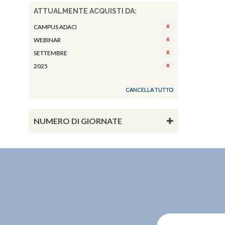
ATTUALMENTE ACQUISTI DA:
CAMPUS ADACI
WEBINAR
SETTEMBRE
2025
CANCELLA TUTTO
NUMERO DI GIORNATE