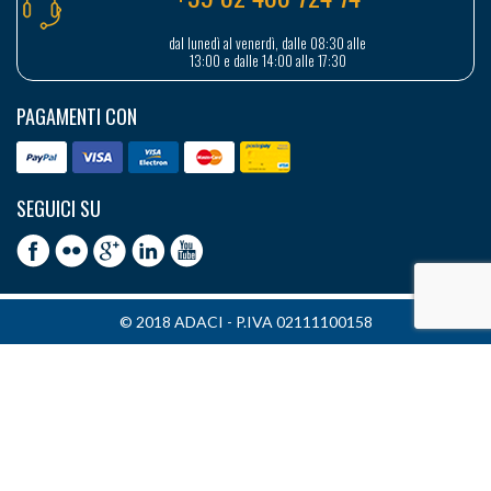
dal lunedì al venerdì, dalle 08:30 alle
13:00 e dalle 14:00 alle 17:30
PAGAMENTI CON
SEGUICI SU
© 2018 ADACI - P.IVA 02111100158