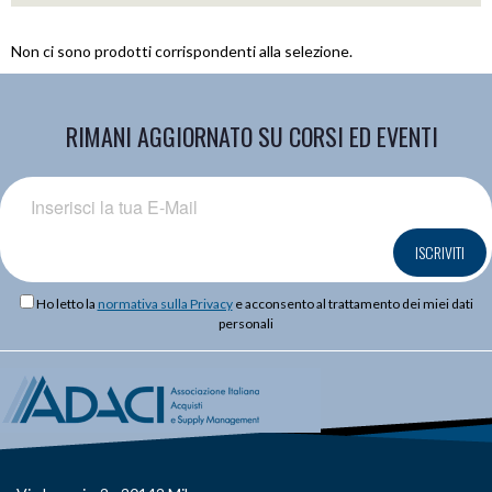
Non ci sono prodotti corrispondenti alla selezione.
RIMANI AGGIORNATO SU CORSI ED EVENTI
ISCRIVITI
Ho letto la
normativa sulla Privacy
e acconsento al trattamento dei miei dati
personali