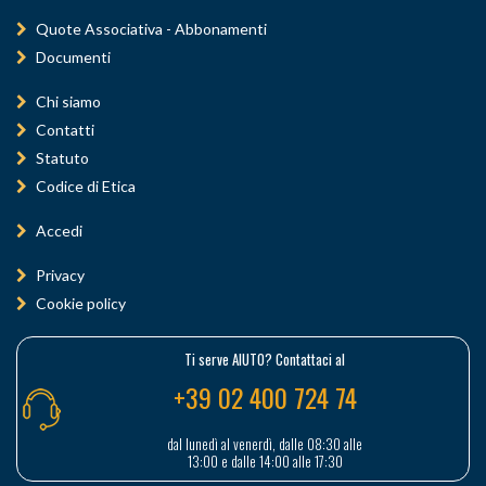
Quote Associativa - Abbonamenti
Documenti
Chi siamo
Contatti
Statuto
Codice di Etica
Accedi
Privacy
Cookie policy
Ti serve AIUTO? Contattaci al
+39 02 400 724 74
dal lunedì al venerdì, dalle 08:30 alle
13:00 e dalle 14:00 alle 17:30