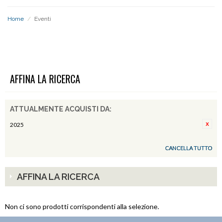
Home
/
Eventi
EVENTI
AFFINA LA RICERCA
ATTUALMENTE ACQUISTI DA:
2025
CANCELLA TUTTO
AFFINA LA RICERCA
Non ci sono prodotti corrispondenti alla selezione.