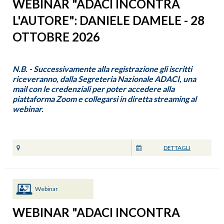
WEBINAR "ADACI INCONTRA
L'AUTORE": DANIELE DAMELE - 28
OTTOBRE 2026
N.B. - Successivamente alla registrazione gli iscritti
riceveranno, dalla Segreteria Nazionale ADACI, una
mail con le credenziali per poter accedere alla
piattaforma Zoom e collegarsi in diretta streaming al
webinar.
DETTAGLI
Webinar
WEBINAR "ADACI INCONTRA