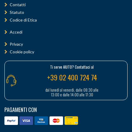
Contatti
Statuto
Codice di Etica
Accedi
Privacy
Cookie policy
Ti serve AIUTO? Contattaci al
+39 02 400 724 74
dal lunedì al venerdì, dalle 08:30 alle
13:00 e dalle 14:00 alle 17:30
PAGAMENTI CON