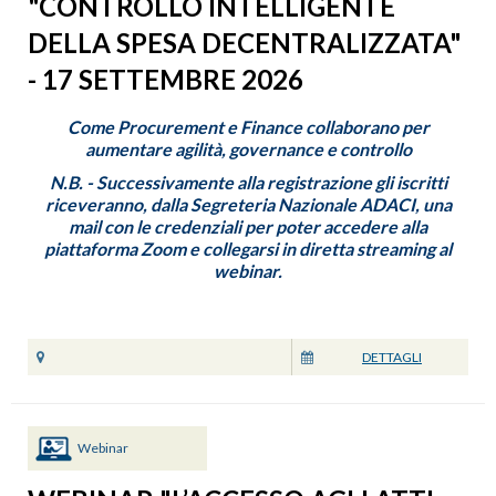
"CONTROLLO INTELLIGENTE
DELLA SPESA DECENTRALIZZATA"
- 17 SETTEMBRE 2026
Come Procurement e Finance collaborano per
aumentare agilità, governance e controllo
N.B. - Successivamente alla registrazione gli iscritti
riceveranno, dalla Segreteria Nazionale ADACI, una
mail con le credenziali per poter accedere alla
piattaforma Zoom e collegarsi in diretta streaming al
webinar.
DETTAGLI
Webinar