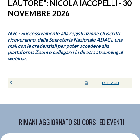
L'AUTORE": NICOLA IACOPELLI - 30
NOVEMBRE 2026
N.B. - Successivamente alla registrazione gli iscritti
riceveranno, dalla Segreteria Nazionale ADACI, una
mail con le credenziali per poter accedere alla
piattaforma Zoom e collegarsi in diretta streaming al
webinar.
DETTAGLI
RIMANI AGGIORNATO SU CORSI ED EVENTI