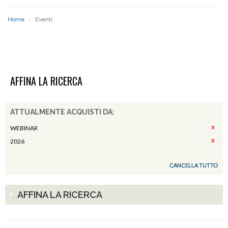
Home
/
Eventi
EVENTI
AFFINA LA RICERCA
ATTUALMENTE ACQUISTI DA:
WEBINAR
2026
CANCELLA TUTTO
AFFINA LA RICERCA