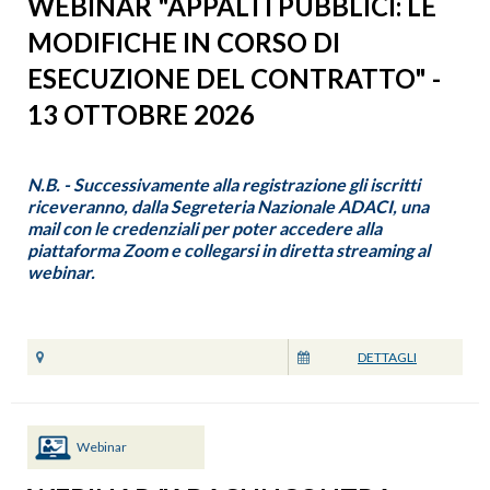
WEBINAR "APPALTI PUBBLICI: LE
MODIFICHE IN CORSO DI
ESECUZIONE DEL CONTRATTO" -
13 OTTOBRE 2026
N.B. - Successivamente alla registrazione gli iscritti
riceveranno, dalla Segreteria Nazionale ADACI, una
mail con le credenziali per poter accedere alla
piattaforma Zoom e collegarsi in diretta streaming al
webinar.
DETTAGLI
Webinar