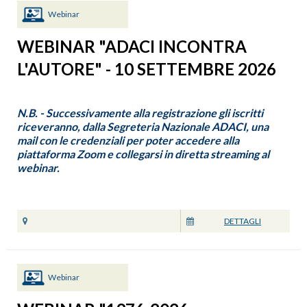
Webinar
WEBINAR "ADACI INCONTRA
L'AUTORE" - 10 SETTEMBRE 2026
N.B. - Successivamente alla registrazione gli iscritti
riceveranno, dalla Segreteria Nazionale ADACI, una
mail con le credenziali per poter accedere alla
piattaforma Zoom e collegarsi in diretta streaming al
webinar.
DETTAGLI
Webinar