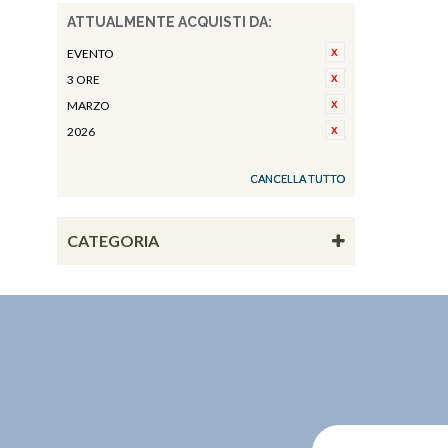
ATTUALMENTE ACQUISTI DA:
EVENTO
3 ORE
MARZO
2026
CANCELLA TUTTO
CATEGORIA