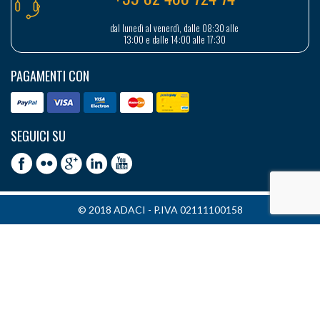
dal lunedì al venerdì, dalle 08:30 alle
13:00 e dalle 14:00 alle 17:30
PAGAMENTI CON
SEGUICI SU
© 2018 ADACI - P.IVA 02111100158