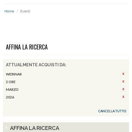
Home
/
Eventi
EVENTI
AFFINA LA RICERCA
ATTUALMENTE ACQUISTI DA:
WEBINAR
2 ORE
MARZO
2026
CANCELLA TUTTO
AFFINA LA RICERCA