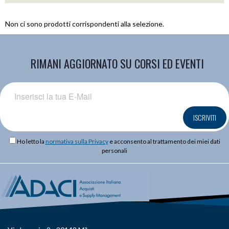
Non ci sono prodotti corrispondenti alla selezione.
RIMANI AGGIORNATO SU CORSI ED EVENTI
ISCRIVITI
Ho letto la
normativa sulla Privacy
e acconsento al trattamento dei miei dati
personali