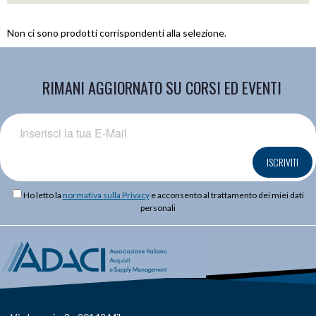
Non ci sono prodotti corrispondenti alla selezione.
RIMANI AGGIORNATO SU CORSI ED EVENTI
ISCRIVITI
Ho letto la
normativa sulla Privacy
e acconsento al trattamento dei miei dati
personali