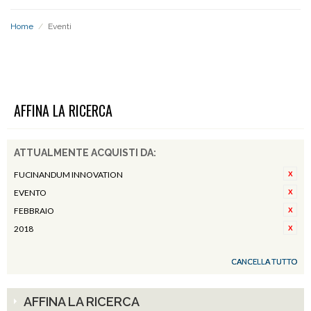
Home
/
Eventi
EVENTI
AFFINA LA RICERCA
ATTUALMENTE ACQUISTI DA:
FUCINANDUM INNOVATION
EVENTO
FEBBRAIO
2018
CANCELLA TUTTO
AFFINA LA RICERCA