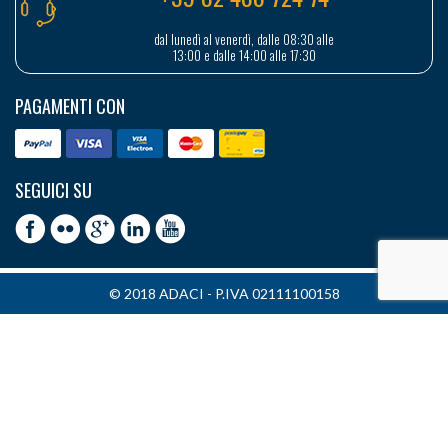
dal lunedì al venerdì, dalle 08:30 alle
13:00 e dalle 14:00 alle 17:30
PAGAMENTI CON
SEGUICI SU
© 2018 ADACI - P.IVA 02111100158