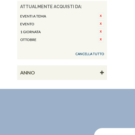
ATTUALMENTE ACQUISTI DA:
EVENTI A TEMA
EVENTO
1 GIORNATA
OTTOBRE
CANCELLA TUTTO
ANNO