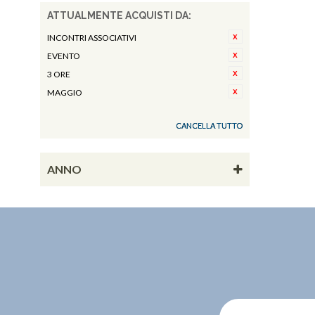
ATTUALMENTE ACQUISTI DA:
INCONTRI ASSOCIATIVI
EVENTO
3 ORE
MAGGIO
CANCELLA TUTTO
ANNO