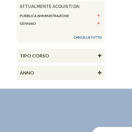
ATTUALMENTE ACQUISTI DA:
PUBBLICA AMMINISTRAZIONE
GENNAIO
CANCELLA TUTTO
TIPO CORSO
ANNO