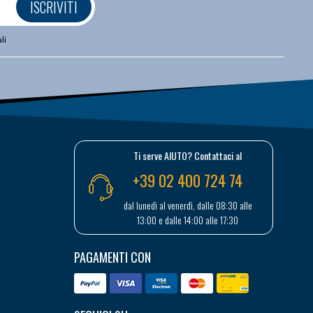
ISCRIVITI
li
Ti serve AIUTO? Contattaci al
+39 02 400 724 74
dal lunedì al venerdì, dalle 08:30 alle
13:00 e dalle 14:00 alle 17:30
PAGAMENTI CON