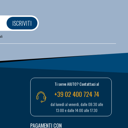
ISCRIVITI
li
Ti serve AIUTO? Contattaci al
+39 02 400 724 74
dal lunedì al venerdì, dalle 08:30 alle
13:00 e dalle 14:00 alle 17:30
PAGAMENTI CON