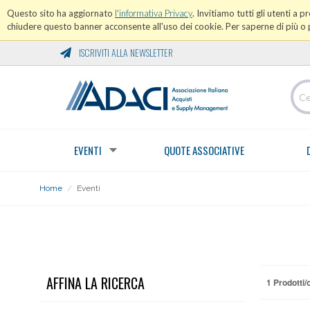
Questo sito ha aggiornato
l'informativa Privacy
. Invitiamo tutti gli utenti a 
chiudere questo banner acconsente all'uso dei cookie. Per saperne di più o p
ISCRIVITI ALLA NEWSLETTER
EVENTI
QUOTE ASSOCIATIVE
Home
/
Eventi
EVENTI
AFFINA LA RICERCA
1 Prodotti/