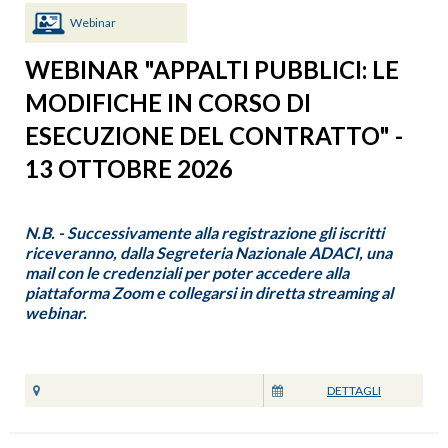
Webinar
WEBINAR "APPALTI PUBBLICI: LE
MODIFICHE IN CORSO DI
ESECUZIONE DEL CONTRATTO" -
13 OTTOBRE 2026
N.B. - Successivamente alla registrazione gli iscritti
riceveranno, dalla Segreteria Nazionale ADACI, una
mail con le credenziali per poter accedere alla
piattaforma Zoom e collegarsi in diretta streaming al
webinar.
DETTAGLI