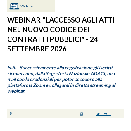
Webinar
WEBINAR "L’ACCESSO AGLI ATTI
NEL NUOVO CODICE DEI
CONTRATTI PUBBLICI" - 24
SETTEMBRE 2026
N.B. - Successivamente alla registrazione gli iscritti
riceveranno, dalla Segreteria Nazionale ADACI, una
mail con le credenziali per poter accedere alla
piattaforma Zoom e collegarsi in diretta streaming al
webinar.
DETTAGLI