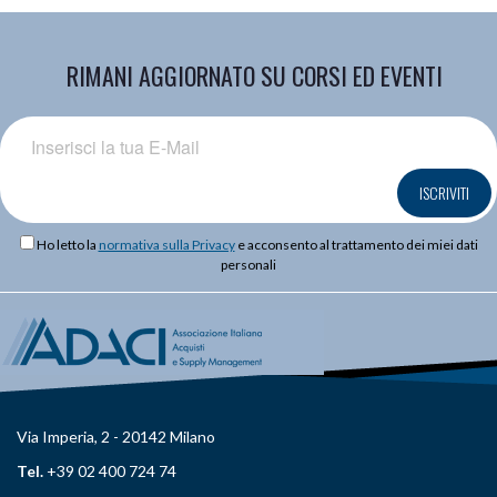
RIMANI AGGIORNATO SU CORSI ED EVENTI
ISCRIVITI
Ho letto la
normativa sulla Privacy
e acconsento al trattamento dei miei dati
personali
Via Imperia, 2 - 20142 Milano
Tel.
+39 02 400 724 74