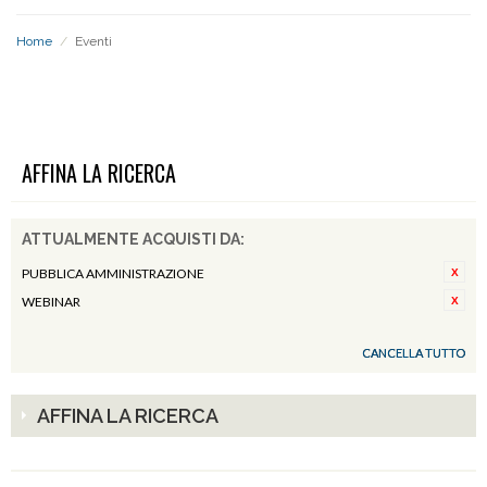
Home
/
Eventi
EVENTI
AFFINA LA RICERCA
ATTUALMENTE ACQUISTI DA:
PUBBLICA AMMINISTRAZIONE
WEBINAR
CANCELLA TUTTO
AFFINA LA RICERCA