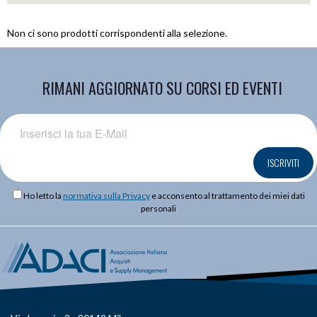
Non ci sono prodotti corrispondenti alla selezione.
RIMANI AGGIORNATO SU CORSI ED EVENTI
ISCRIVITI
Ho letto la
normativa sulla Privacy
e acconsento al trattamento dei miei dati
personali