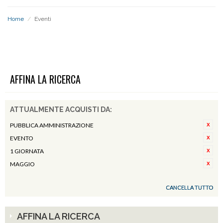
Home
/
Eventi
EVENTI
AFFINA LA RICERCA
ATTUALMENTE ACQUISTI DA:
PUBBLICA AMMINISTRAZIONE
EVENTO
1 GIORNATA
MAGGIO
CANCELLA TUTTO
AFFINA LA RICERCA