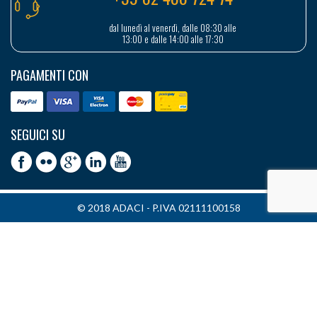
dal lunedì al venerdì, dalle 08:30 alle
13:00 e dalle 14:00 alle 17:30
PAGAMENTI CON
SEGUICI SU
© 2018 ADACI - P.IVA 02111100158