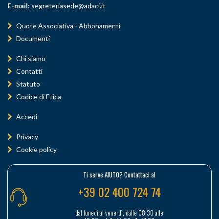
E-mail:
segreteriasede@adaci.it
Quote Associativa - Abbonamenti
Documenti
Chi siamo
Contatti
Statuto
Codice di Etica
Accedi
Privacy
Cookie policy
Ti serve AIUTO? Contattaci al
+39 02 400 724 74
dal lunedì al venerdì, dalle 08:30 alle