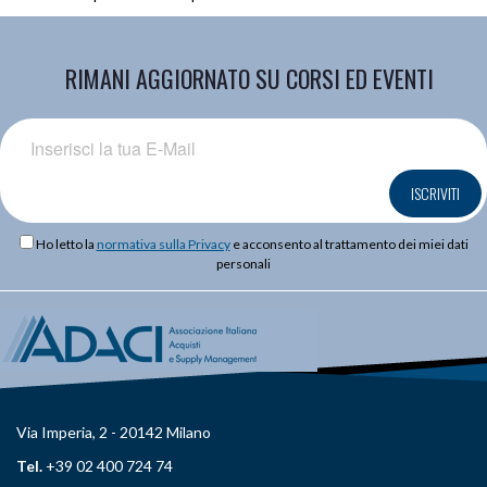
RIMANI AGGIORNATO SU CORSI ED EVENTI
ISCRIVITI
Ho letto la
normativa sulla Privacy
e acconsento al trattamento dei miei dati
personali
Via Imperia, 2 - 20142 Milano
Tel.
+39 02 400 724 74