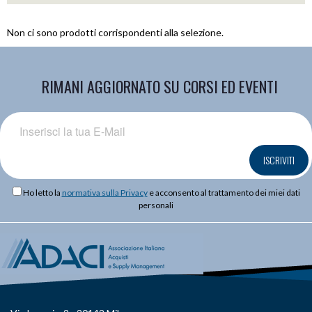
Non ci sono prodotti corrispondenti alla selezione.
RIMANI AGGIORNATO SU CORSI ED EVENTI
ISCRIVITI
Ho letto la
normativa sulla Privacy
e acconsento al trattamento dei miei dati
personali