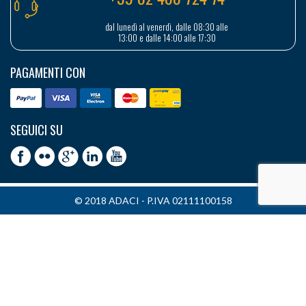
dal lunedì al venerdì, dalle 08:30 alle
13:00 e dalle 14:00 alle 17:30
PAGAMENTI CON
SEGUICI SU
© 2018 ADACI - P.IVA 02111100158