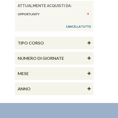
ATTUALMENTE ACQUISTI DA:
OPPORTUNITY
CANCELLA TUTTO
TIPO CORSO
NUMERO DI GIORNATE
MESE
ANNO