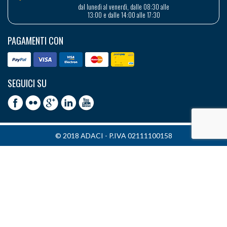
dal lunedì al venerdì, dalle 08:30 alle
13:00 e dalle 14:00 alle 17:30
PAGAMENTI CON
SEGUICI SU
© 2018 ADACI - P.IVA 02111100158