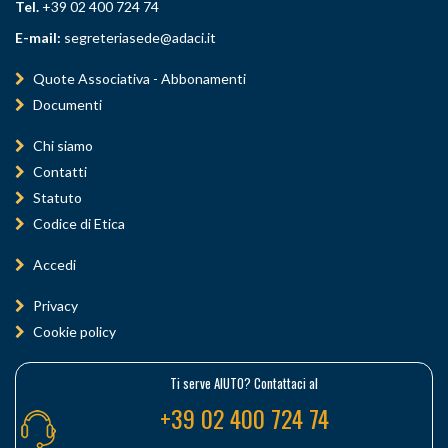
Tel.
+39 02 400 724 74
E-mail:
segreteriasede@adaci.it
Quote Associativa - Abbonamenti
Documenti
Chi siamo
Contatti
Statuto
Codice di Etica
Accedi
Privacy
Cookie policy
Ti serve AIUTO? Contattaci al
+39 02 400 724 74