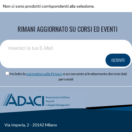
Non ci sono prodotti corrispondenti alla selezione.
RIMANI AGGIORNATO SU CORSI ED EVENTI
ISCRIVITI
Ho letto la
normativa sulla Privacy
e acconsento al trattamento dei miei dati
personali
Via Imperia, 2 - 20142 Milano