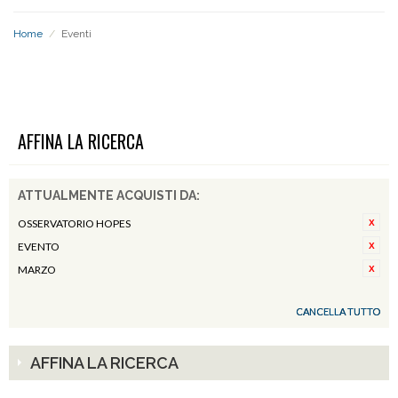
Home
/
Eventi
EVENTI
AFFINA LA RICERCA
ATTUALMENTE ACQUISTI DA:
OSSERVATORIO HOPES
EVENTO
MARZO
CANCELLA TUTTO
AFFINA LA RICERCA