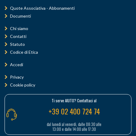
Quote Associativa - Abbonamenti
Documenti
Chi siamo
Contatti
Statuto
Codice di Etica
Accedi
Privacy
Cookie policy
Ti serve AIUTO? Contattaci al
+39 02 400 724 74
dal lunedì al venerdì, dalle 08:30 alle
13:00 e dalle 14:00 alle 17:30