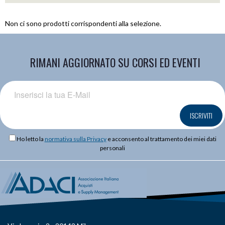
Non ci sono prodotti corrispondenti alla selezione.
RIMANI AGGIORNATO SU CORSI ED EVENTI
ISCRIVITI
Ho letto la
normativa sulla Privacy
e acconsento al trattamento dei miei dati
personali