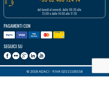
dal lunedì al venerdì, dalle 08:30 alle
13:00 e dalle 14:00 alle 17:30
PAGAMENTI CON
SEGUICI SU
© 2018 ADACI - P.IVA 02111100158