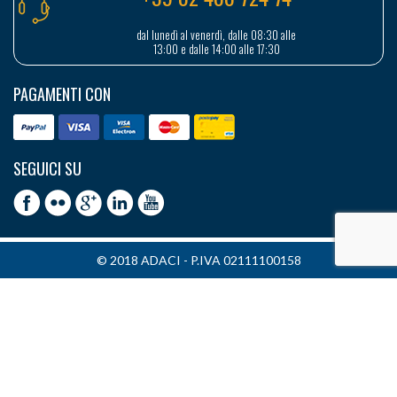
dal lunedì al venerdì, dalle 08:30 alle
13:00 e dalle 14:00 alle 17:30
PAGAMENTI CON
SEGUICI SU
© 2018 ADACI - P.IVA 02111100158