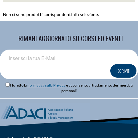
Non ci sono prodotti corrispondenti alla selezione.
RIMANI AGGIORNATO SU CORSI ED EVENTI
ISCRIVITI
Ho letto la
normativa sulla Privacy
e acconsento al trattamento dei miei dati
personali