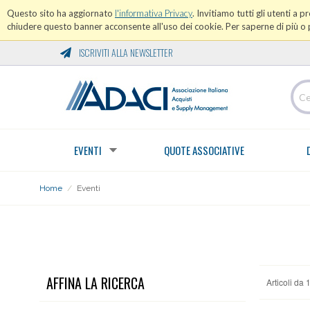
Questo sito ha aggiornato
l'informativa Privacy
. Invitiamo tutti gli utenti a 
chiudere questo banner acconsente all'uso dei cookie. Per saperne di più o p
ISCRIVITI ALLA NEWSLETTER
EVENTI
QUOTE ASSOCIATIVE
Home
/
Eventi
EVENTI
AFFINA LA RICERCA
Articoli da 1