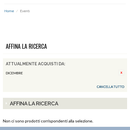
Home
/
Eventi
EVENTI
AFFINA LA RICERCA
ATTUALMENTE ACQUISTI DA:
DICEMBRE
CANCELLA TUTTO
AFFINA LA RICERCA
Non ci sono prodotti corrispondenti alla selezione.