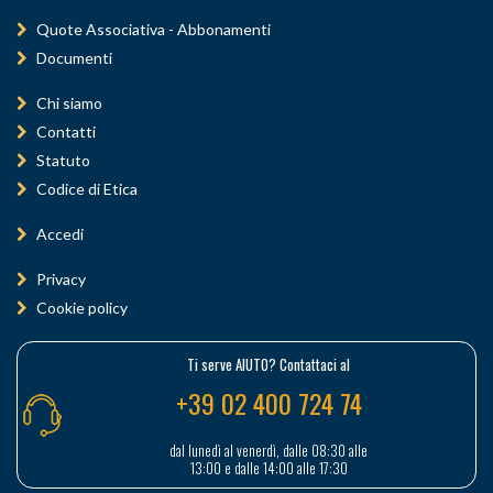
Quote Associativa - Abbonamenti
Documenti
Chi siamo
Contatti
Statuto
Codice di Etica
Accedi
Privacy
Cookie policy
Ti serve AIUTO? Contattaci al
+39 02 400 724 74
dal lunedì al venerdì, dalle 08:30 alle
13:00 e dalle 14:00 alle 17:30