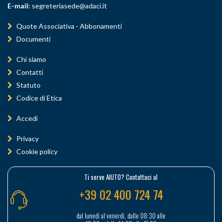
E-mail:
segreteriasede@adaci.it
Quote Associativa - Abbonamenti
Documenti
Chi siamo
Contatti
Statuto
Codice di Etica
Accedi
Privacy
Cookie policy
Ti serve AIUTO? Contattaci al
+39 02 400 724 74
dal lunedì al venerdì, dalle 08:30 alle