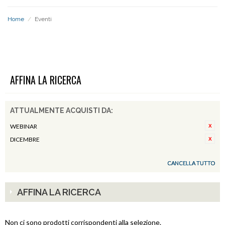
Home
/
Eventi
EVENTI
AFFINA LA RICERCA
ATTUALMENTE ACQUISTI DA:
WEBINAR
DICEMBRE
CANCELLA TUTTO
AFFINA LA RICERCA
Non ci sono prodotti corrispondenti alla selezione.