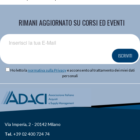
RIMANI AGGIORNATO SU CORSI ED EVENTI
ISCRIVITI
Ho letto la
normativa sulla Privacy
e acconsento al trattamento dei miei dati
personali
Via Imperia, 2 - 20142 Milano
Tel.
+39 02 400 724 74