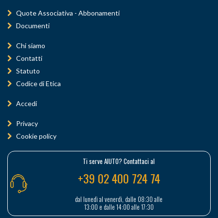
Quote Associativa - Abbonamenti
Documenti
Chi siamo
Contatti
Statuto
Codice di Etica
Accedi
Privacy
Cookie policy
Ti serve AIUTO? Contattaci al
+39 02 400 724 74
dal lunedì al venerdì, dalle 08:30 alle
13:00 e dalle 14:00 alle 17:30