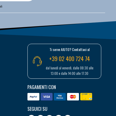
li
Ti serve AIUTO? Contattaci al
+39 02 400 724 74
dal lunedì al venerdì, dalle 08:30 alle
13:00 e dalle 14:00 alle 17:30
PAGAMENTI CON
SEGUICI SU