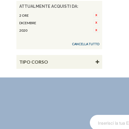
ATTUALMENTE ACQUISTI DA:
2 ORE
DICEMBRE
2020
CANCELLA TUTTO
TIPO CORSO