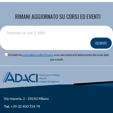
RIMANI AGGIORNATO SU CORSI ED EVENTI
ISCRIVITI
Ho letto la
normativa sulla Privacy
e acconsento al trattamento dei miei dati
personali
Via Imperia, 2 - 20142 Milano
Tel.
+39 02 400 724 74