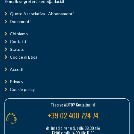
E-mail:
segreteriasede@adaci.it
Quote Associativa - Abbonamenti
Documenti
Chi siamo
Contatti
Statuto
Codice di Etica
Accedi
Privacy
Cookie policy
Ti serve AIUTO? Contattaci al
+39 02 400 724 74
dal lunedì al venerdì, dalle 08:30 alle
13:00 e dalle 14:00 alle 17:30