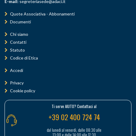
E-mail:
segreteriasede@adaci.it
Quote Associativa - Abbonamenti
Documenti
Chi siamo
Contatti
Statuto
Codice di Etica
Accedi
Privacy
Cookie policy
Ti serve AIUTO? Contattaci al
+39 02 400 724 74
dal lunedì al venerdì, dalle 08:30 alle
13:00 e dalle 14:00 alle 17:30