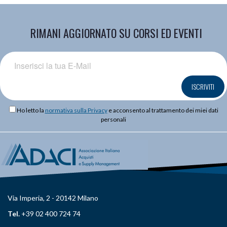
RIMANI AGGIORNATO SU CORSI ED EVENTI
ISCRIVITI
Ho letto la
normativa sulla Privacy
e acconsento al trattamento dei miei dati
personali
Via Imperia, 2 - 20142 Milano
Tel.
+39 02 400 724 74