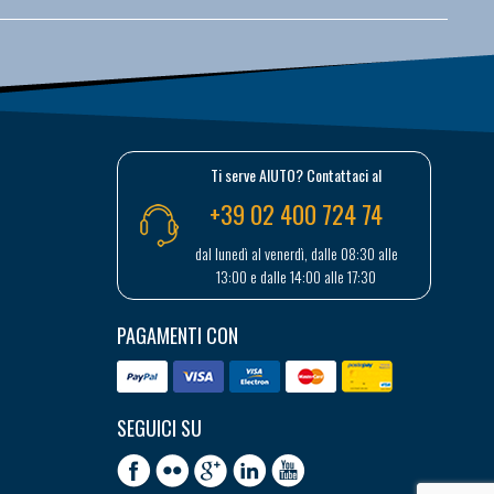
Ti serve AIUTO? Contattaci al
+39 02 400 724 74
dal lunedì al venerdì, dalle 08:30 alle
13:00 e dalle 14:00 alle 17:30
PAGAMENTI CON
SEGUICI SU