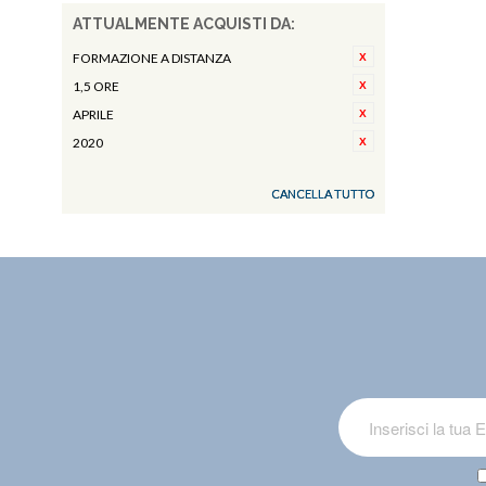
ATTUALMENTE ACQUISTI DA:
FORMAZIONE A DISTANZA
1,5 ORE
APRILE
2020
CANCELLA TUTTO