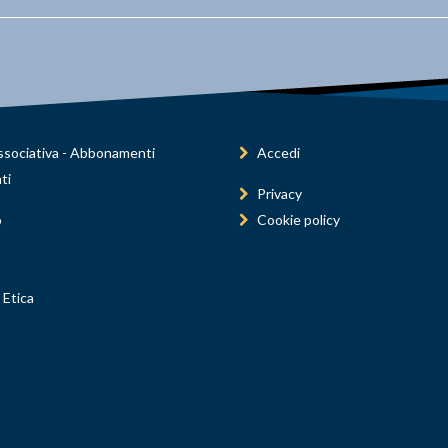
sociativa - Abbonamenti
Accedi
ti
Privacy
o
Cookie policy
 Etica