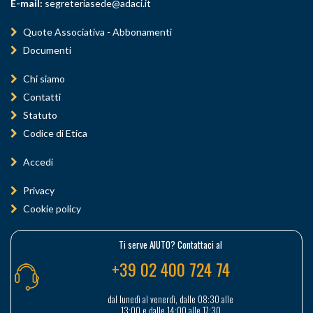
E-mail:
segreteriasede@adaci.it
Quote Associativa - Abbonamenti
Documenti
Chi siamo
Contatti
Statuto
Codice di Etica
Accedi
Privacy
Cookie policy
Ti serve AIUTO? Contattaci al
+39 02 400 724 74
dal lunedì al venerdì, dalle 08:30 alle
13:00 e dalle 14:00 alle 17:30