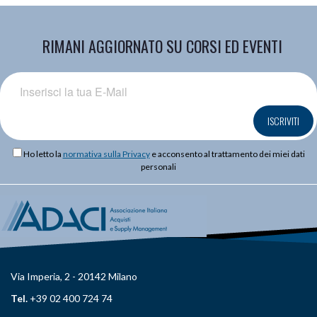
RIMANI AGGIORNATO SU CORSI ED EVENTI
ISCRIVITI
Ho letto la
normativa sulla Privacy
e acconsento al trattamento dei miei dati
personali
Via Imperia, 2 - 20142 Milano
Tel.
+39 02 400 724 74