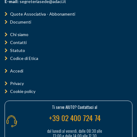
E-mail:
segreteriasede@adaci.it
Quote Associativa - Abbonamenti
Documenti
Chi siamo
Contatti
Statuto
Codice di Etica
Accedi
Privacy
Cookie policy
Ti serve AIUTO? Contattaci al
+39 02 400 724 74
dal lunedì al venerdì, dalle 08:30 alle
13:00 e dalle 14:00 alle 17:30