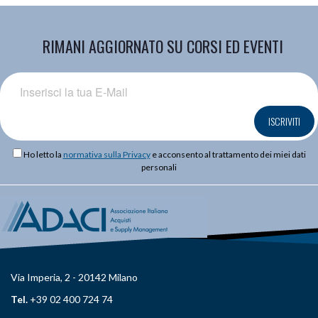
RIMANI AGGIORNATO SU CORSI ED EVENTI
ISCRIVITI
Ho letto la
normativa sulla Privacy
e acconsento al trattamento dei miei dati
personali
Via Imperia, 2 - 20142 Milano
Tel.
+39 02 400 724 74