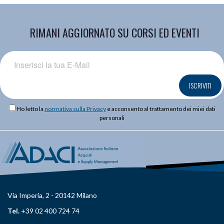
RIMANI AGGIORNATO SU CORSI ED EVENTI
ISCRIVITI
Ho letto la
normativa sulla Privacy
e acconsento al trattamento dei miei dati
personali
Via Imperia, 2 - 20142 Milano
Tel.
+39 02 400 724 74