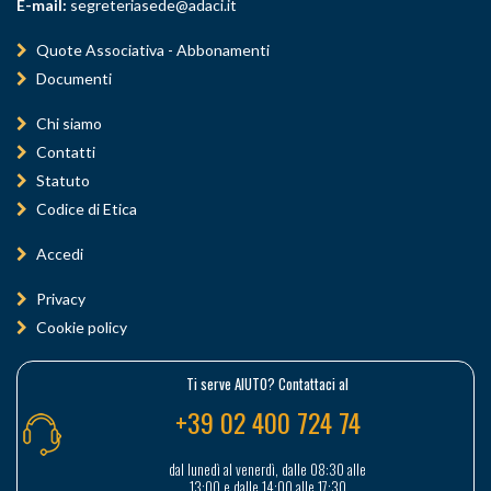
E-mail:
segreteriasede@adaci.it
Quote Associativa - Abbonamenti
Documenti
Chi siamo
Contatti
Statuto
Codice di Etica
Accedi
Privacy
Cookie policy
Ti serve AIUTO? Contattaci al
+39 02 400 724 74
dal lunedì al venerdì, dalle 08:30 alle
13:00 e dalle 14:00 alle 17:30