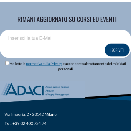
RIMANI AGGIORNATO SU CORSI ED EVENTI
ISCRIVITI
Ho letto la
normativa sulla Privacy
e acconsento al trattamento dei miei dati
personali
Via Imperia, 2 - 20142 Milano
Tel.
+39 02 400 724 74