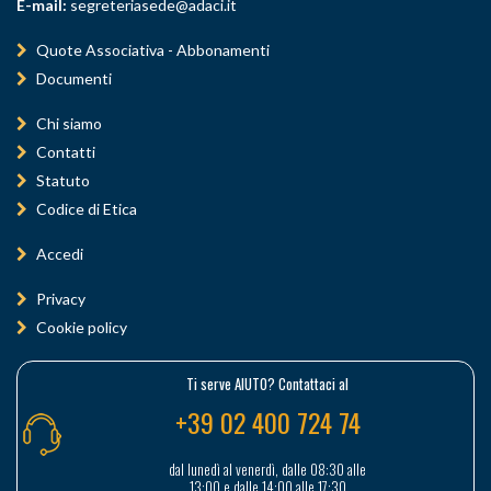
E-mail:
segreteriasede@adaci.it
Quote Associativa - Abbonamenti
Documenti
Chi siamo
Contatti
Statuto
Codice di Etica
Accedi
Privacy
Cookie policy
Ti serve AIUTO? Contattaci al
+39 02 400 724 74
dal lunedì al venerdì, dalle 08:30 alle
13:00 e dalle 14:00 alle 17:30