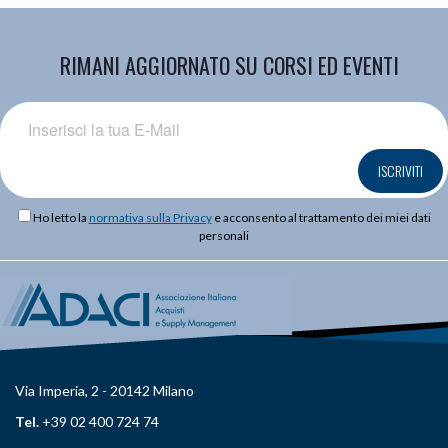
RIMANI AGGIORNATO SU CORSI ED EVENTI
ISCRIVITI
Ho letto la
normativa sulla Privacy
e acconsento al trattamento dei miei dati
personali
Via Imperia, 2 - 20142 Milano
Tel.
+39 02 400 724 74