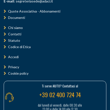
E-mail:
segreteriasede@adaci.it
Quote Associativa - Abbonamenti
Documenti
Chi siamo
Contatti
Statuto
Codice di Etica
Accedi
Privacy
Cookie policy
Ti serve AIUTO? Contattaci al
+39 02 400 724 74
dal lunedì al venerdì, dalle 08:30 alle
13:00 e dalle 14:00 alle 17:30