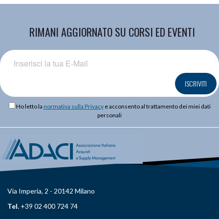
RIMANI AGGIORNATO SU CORSI ED EVENTI
ISCRIVITI
Ho letto la
normativa sulla Privacy
e acconsento al trattamento dei miei dati
personali
Via Imperia, 2 - 20142 Milano
Tel.
+39 02 400 724 74