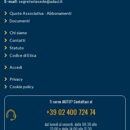
E-mail:
segreteriasede@adaci.it
Quote Associativa - Abbonamenti
Documenti
Chi siamo
Contatti
Statuto
Codice di Etica
Accedi
Privacy
Cookie policy
Ti serve AIUTO? Contattaci al
+39 02 400 724 74
dal lunedì al venerdì, dalle 08:30 alle
13:00 e dalle 14:00 alle 17:30