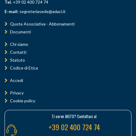
Tel.
+39 02 400 724 74
E-mail:
segreteriasede@adaci.it
Quote Associativa - Abbonamenti
Documenti
Chi siamo
Contatti
Statuto
Codice di Etica
Accedi
Privacy
Cookie policy
Ti serve AIUTO? Contattaci al
+39 02 400 724 74