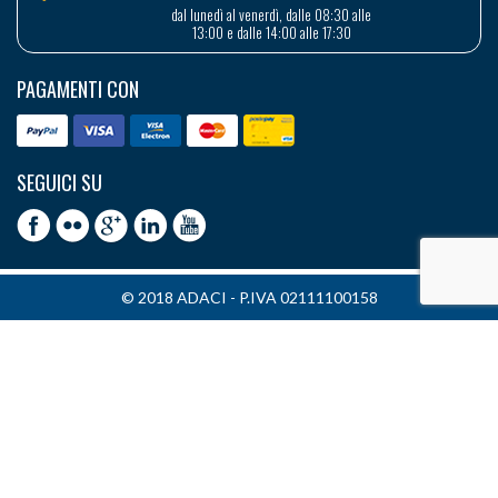
dal lunedì al venerdì, dalle 08:30 alle
13:00 e dalle 14:00 alle 17:30
PAGAMENTI CON
SEGUICI SU
© 2018 ADACI - P.IVA 02111100158