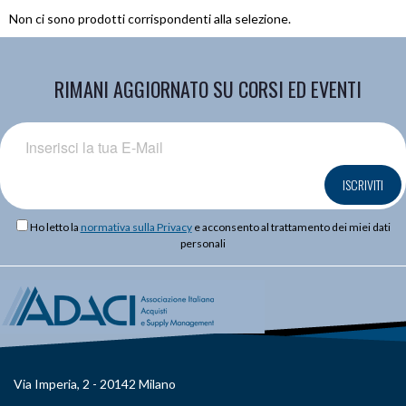
Non ci sono prodotti corrispondenti alla selezione.
RIMANI AGGIORNATO SU CORSI ED EVENTI
ISCRIVITI
Ho letto la
normativa sulla Privacy
e acconsento al trattamento dei miei dati
personali
Via Imperia, 2 - 20142 Milano