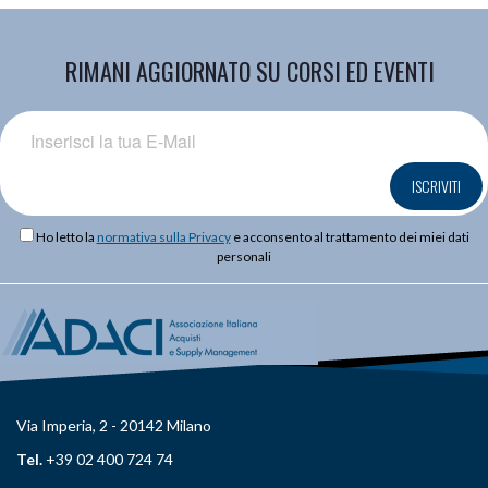
RIMANI AGGIORNATO SU CORSI ED EVENTI
ISCRIVITI
Ho letto la
normativa sulla Privacy
e acconsento al trattamento dei miei dati
personali
Via Imperia, 2 - 20142 Milano
Tel.
+39 02 400 724 74