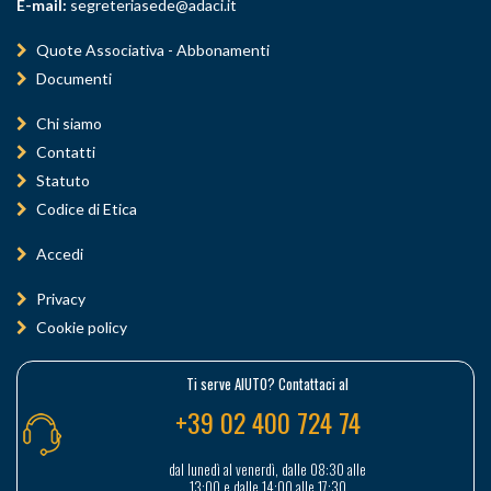
E-mail:
segreteriasede@adaci.it
Quote Associativa - Abbonamenti
Documenti
Chi siamo
Contatti
Statuto
Codice di Etica
Accedi
Privacy
Cookie policy
Ti serve AIUTO? Contattaci al
+39 02 400 724 74
dal lunedì al venerdì, dalle 08:30 alle
13:00 e dalle 14:00 alle 17:30