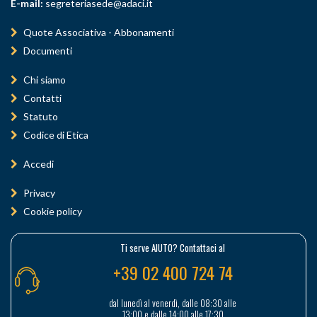
E-mail:
segreteriasede@adaci.it
Quote Associativa - Abbonamenti
Documenti
Chi siamo
Contatti
Statuto
Codice di Etica
Accedi
Privacy
Cookie policy
Ti serve AIUTO? Contattaci al
+39 02 400 724 74
dal lunedì al venerdì, dalle 08:30 alle
13:00 e dalle 14:00 alle 17:30