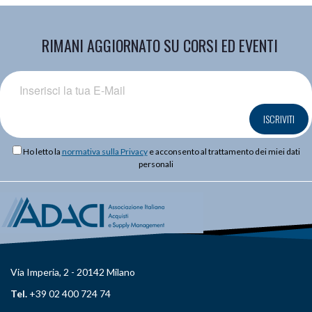
RIMANI AGGIORNATO SU CORSI ED EVENTI
ISCRIVITI
Ho letto la
normativa sulla Privacy
e acconsento al trattamento dei miei dati
personali
Via Imperia, 2 - 20142 Milano
Tel.
+39 02 400 724 74