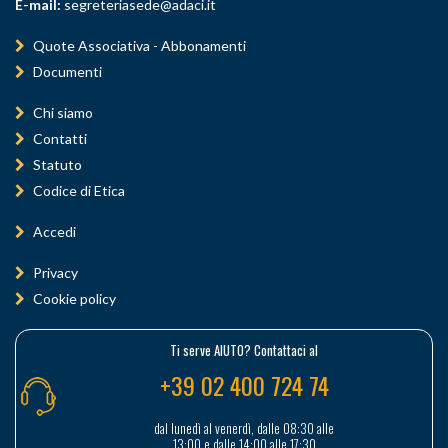
E-mail:
segreteriasede@adaci.it
Quote Associativa - Abbonamenti
Documenti
Chi siamo
Contatti
Statuto
Codice di Etica
Accedi
Privacy
Cookie policy
Ti serve AIUTO? Contattaci al
+39 02 400 724 74
dal lunedì al venerdì, dalle 08:30 alle
13:00 e dalle 14:00 alle 17:30