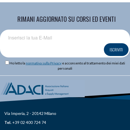
RIMANI AGGIORNATO SU CORSI ED EVENTI
ISCRIVITI
Ho letto la
normativa sulla Privacy
e acconsento al trattamento dei miei dati
personali
Via Imperia, 2 - 20142 Milano
Tel.
+39 02 400 724 74