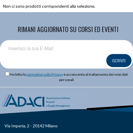
Non ci sono prodotti corrispondenti alla selezione.
RIMANI AGGIORNATO SU CORSI ED EVENTI
ISCRIVITI
Ho letto la
normativa sulla Privacy
e acconsento al trattamento dei miei dati
personali
Via Imperia, 2 - 20142 Milano