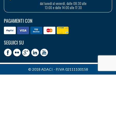
dal lunedì al venerdì, dalle 08:30 alle
13:00 e dalle 14:00 alle 17:30
PAGAMENTI CON
SEGUICI SU
© 2018 ADACI - P.IVA 02111100158