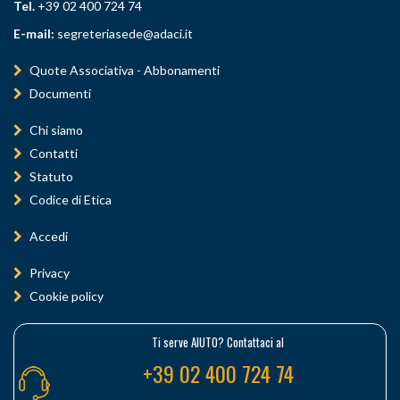
Tel.
+39 02 400 724 74
E-mail:
segreteriasede@adaci.it
Quote Associativa - Abbonamenti
Documenti
Chi siamo
Contatti
Statuto
Codice di Etica
Accedi
Privacy
Cookie policy
Ti serve AIUTO? Contattaci al
+39 02 400 724 74