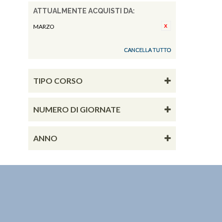
ATTUALMENTE ACQUISTI DA:
MARZO
CANCELLA TUTTO
TIPO CORSO
NUMERO DI GIORNATE
ANNO