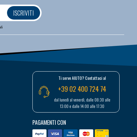
ISCRIVITI
li
Ti serve AIUTO? Contattaci al
+39 02 400 724 74
dal lunedì al venerdì, dalle 08:30 alle
13:00 e dalle 14:00 alle 17:30
PAGAMENTI CON