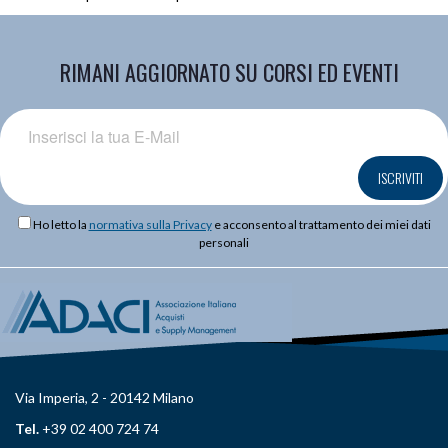
RIMANI AGGIORNATO SU CORSI ED EVENTI
ISCRIVITI
Ho letto la
normativa sulla Privacy
e acconsento al trattamento dei miei dati
personali
Via Imperia, 2 - 20142 Milano
Tel.
+39 02 400 724 74