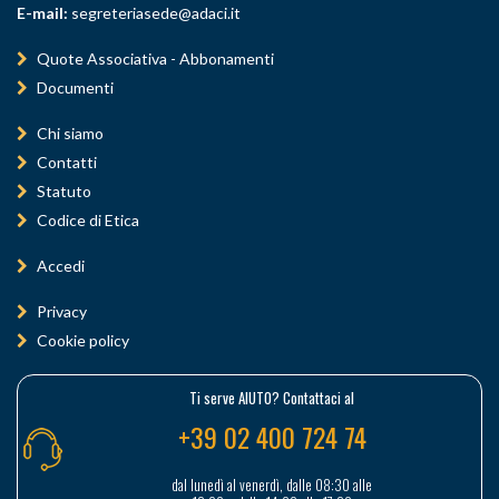
E-mail:
segreteriasede@adaci.it
Quote Associativa - Abbonamenti
Documenti
Chi siamo
Contatti
Statuto
Codice di Etica
Accedi
Privacy
Cookie policy
Ti serve AIUTO? Contattaci al
+39 02 400 724 74
dal lunedì al venerdì, dalle 08:30 alle