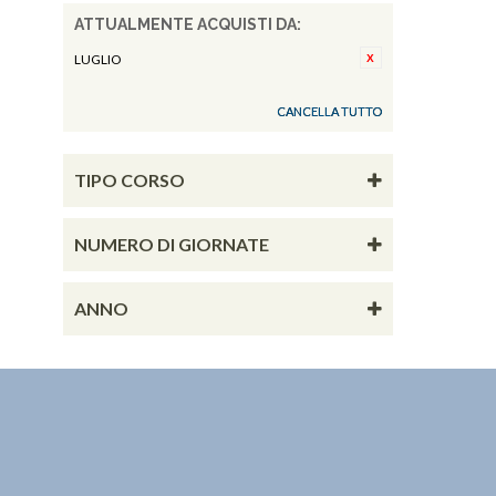
ATTUALMENTE ACQUISTI DA:
LUGLIO
CANCELLA TUTTO
TIPO CORSO
NUMERO DI GIORNATE
ANNO