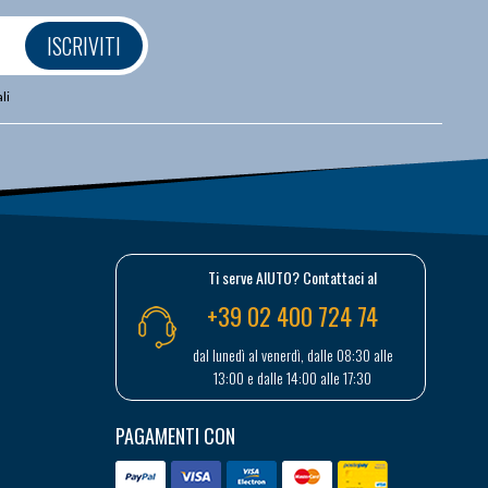
ISCRIVITI
li
Ti serve AIUTO? Contattaci al
+39 02 400 724 74
dal lunedì al venerdì, dalle 08:30 alle
13:00 e dalle 14:00 alle 17:30
PAGAMENTI CON