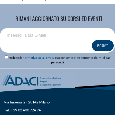
RIMANI AGGIORNATO SU CORSI ED EVENTI
ISCRIVITI
Ho letto la
normativa sulla Privacy
e acconsento al trattamento dei miei dati
personali
Via Imperia, 2 - 20142 Milano
Tel.
+39 02 400 724 74