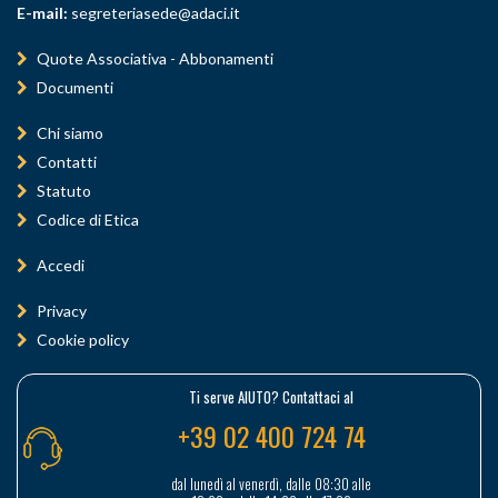
E-mail:
segreteriasede@adaci.it
Quote Associativa - Abbonamenti
Documenti
Chi siamo
Contatti
Statuto
Codice di Etica
Accedi
Privacy
Cookie policy
Ti serve AIUTO? Contattaci al
+39 02 400 724 74
dal lunedì al venerdì, dalle 08:30 alle